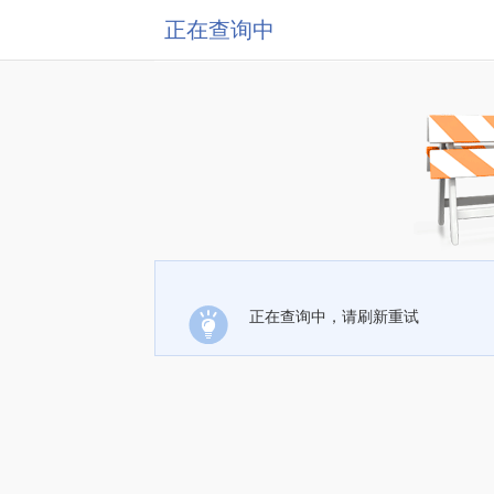
正在查询中
正在查询中，请刷新重试