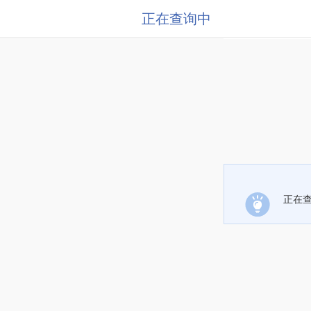
正在查询中
正在