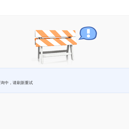
查询中，请刷新重试