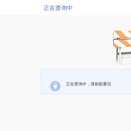
正在查询中
正在查询中，请刷新重试